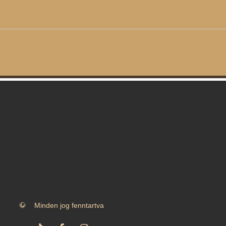
Minden jog fenntartva