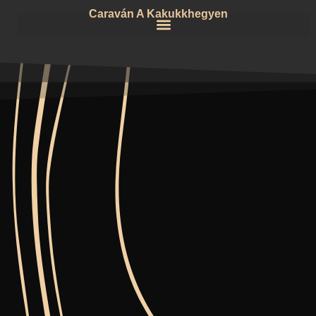
Caraván A Kakukkhegyen